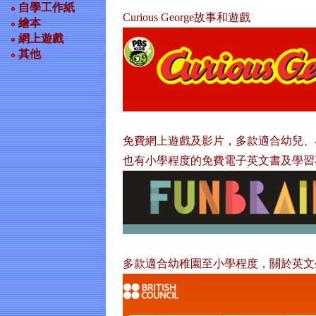
自學工作紙
Curious George故事和遊戲
繪本
網上遊戲
其他
免費網上遊戲及影片，多款適合幼兒、
也有小學程度的免費電子英文書及學習
多款適合幼稚園至小學程度，關於英文