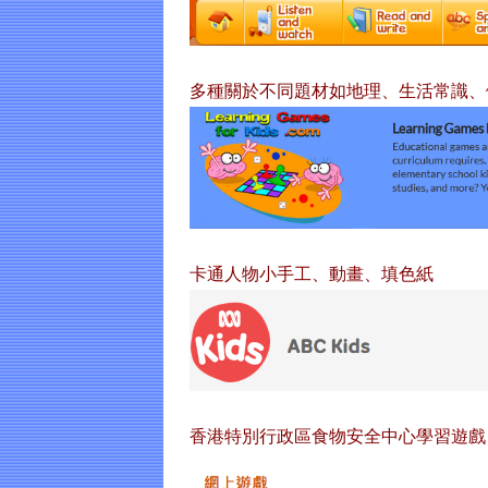
多種關於不同題材如地理、生活常識、
卡通人物小手工、動畫、填色紙
香港特別行政區食物安全中心學習遊戲