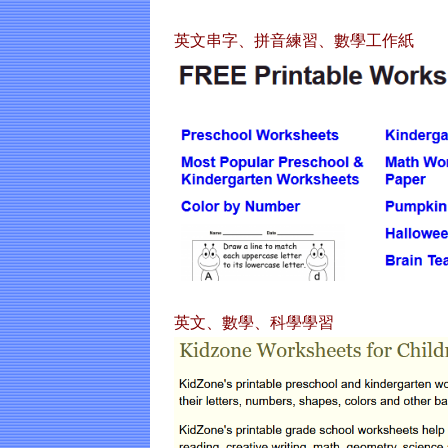
英文串字、拼音練習、數學工作紙
英文、數學、科學學習