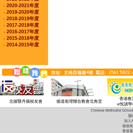
2020-2021年度
2019-2020年度
2018-2019年度
2017-2018年度
2016-2017年度
2015-2016年度
2014-2015年度
香港教育
北循暨丹循校友會
循道衛理聯合教會北角堂
e悅讀學
Chinese Methodist School
版
加入
循道衛
香港基