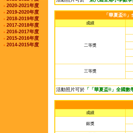
「第八屆全港小學數學挑戰
2020-2021年度
2019-2020年度
「華夏盃®」
2018-2019年度
成績
2017-2018年度
2016-2017年度
2015-2016年度
2014-2015年度
二等獎
三等獎
活動照片可於
「「華夏盃®」全國數學
成績
銀獎