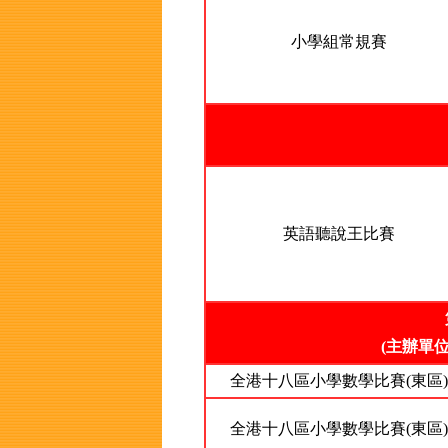
小學組常規賽
英語聽說王比賽
(主辦單
全港十八區小學數學比賽
(東區)
全港十八區小學數學比賽(東區)