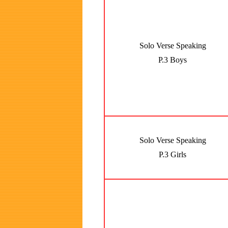
Solo Verse Speaking
P.3 Boys
Solo Verse Speaking
P.3 Girls