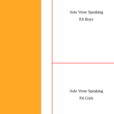
Solo Verse Speaking
P.6 Boys
Solo Verse Speaking
P.6 Girls