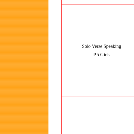
Solo Verse Speaking
P.5 Girls