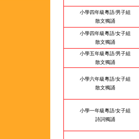
小學四年級粵語/男子組
散文獨誦
小學四年級粵語/女子組
散文獨誦
小學五年級粵語/男子組
散文獨誦
小學六年級粵語/女子組
散文獨誦
小學一年級粵語/女子組
詩詞獨誦