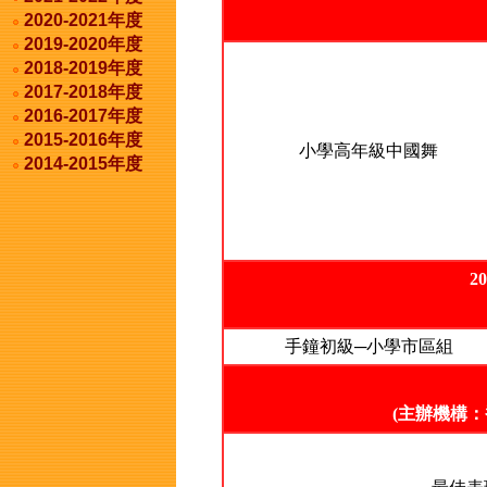
2020-2021年度
2019-2020年度
2018-2019年度
2017-2018年度
2016-2017年度
2015-2016年度
小學高年級中國舞
2014-2015年度
2
手鐘初級─小學市區組
(主辦機構：