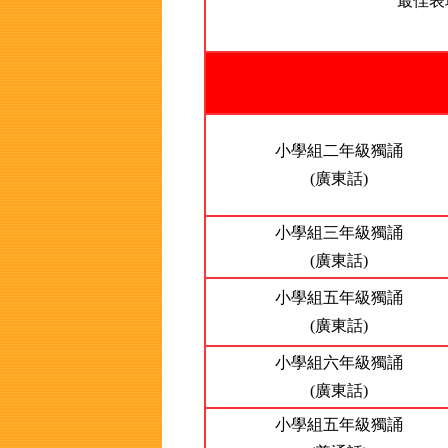
最佳表
小學組二年級獨誦
(廣東話)
小學組三年級獨誦
(廣東話)
小學組五年級獨誦
(廣東話)
小學組六年級獨誦
(廣東話)
小學組五年級獨誦