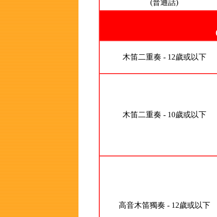
(普通話)
木笛二重奏 - 12歲或以下
木笛二重奏 - 10歲或以下
高音木笛獨奏 - 12歲或以下