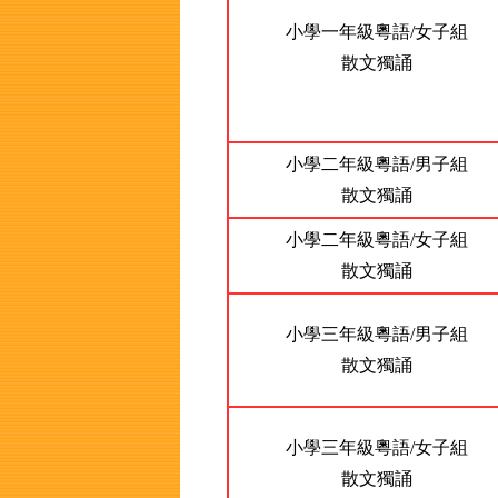
小學一年級粵語/女子組
散文獨誦
小學二年級粵語/男子組
散文獨誦
小學二年級粵語/女子組
散文獨誦
小學三年級粵語/男子組
散文獨誦
小學三年級粵語/女子組
散文獨誦