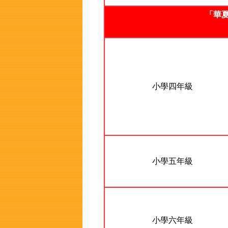
「華夏
小學四年級
小學五年級
小學六年級