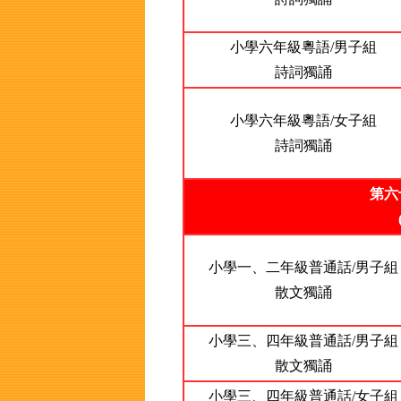
小學六年級粵語/男子組
詩詞獨誦
小學六年級粵語/女子組
詩詞獨誦
第六
小學一、二年級普通話/男子組
散文獨誦
小學三、四年級普通話/男子組
散文獨誦
小學三、四年級普通話/女子組