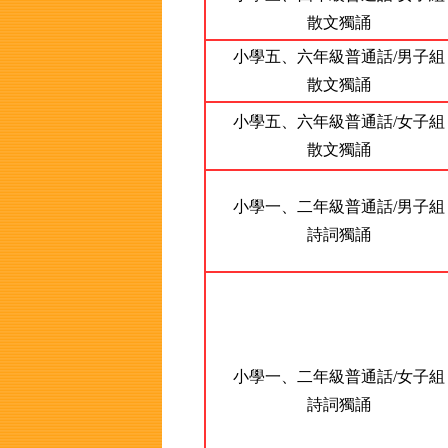
散文獨誦
小學五、六年級普通話/男子組
散文獨誦
小學五、六年級普通話/女子組
散文獨誦
小學一、二年級普通話/男子組
詩詞獨誦
小學一、二年級普通話/女子組
詩詞獨誦