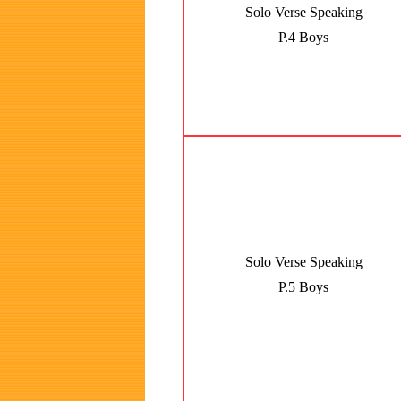
Solo Verse Speaking
P.4 Boys
Solo Verse Speaking
P.5 Boys