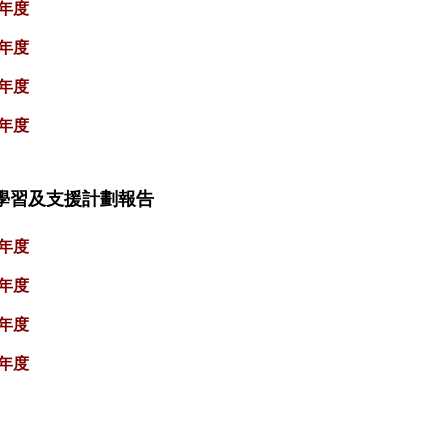
3年度
4年度
5年度
6年度
學習及支援計劃報告
2年度
3年度
4年度
5年度